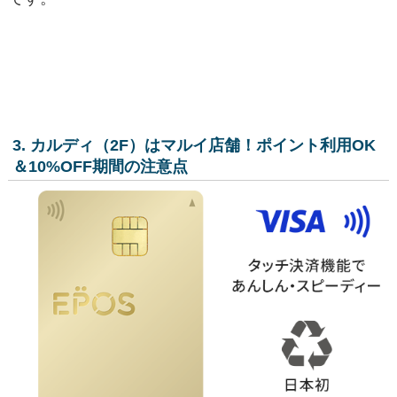
3. カルディ（2F）はマルイ店舗！ポイント利用OK
＆10%OFF期間の注意点