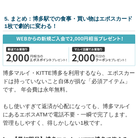
5. まとめ：博多駅での食事・買い物はエポスカード
1枚で劇的に変わる！
博多マルイ・KITTE博多を利用するなら、エポスカー
ドは持っていないこと自体が損な「必須アイテム」
です。 年会費は永年無料。
もし使いすぎて返済が心配になっても、博多マルイ
にあるエポスATMで電話不要・一瞬で完了します。
管理もしやすく、得しかしない1枚です。