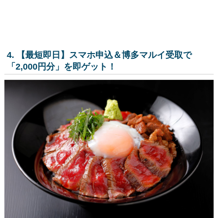
4. 【最短即日】スマホ申込＆博多マルイ受取で
「2,000円分」を即ゲット！