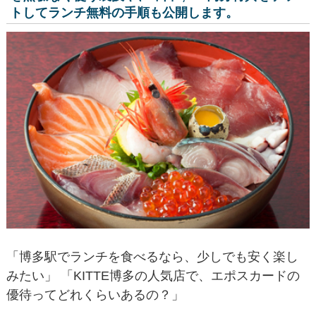
トしてランチ無料の手順も公開します。
「博多駅でランチを食べるなら、少しでも安く楽し
みたい」 「KITTE博多の人気店で、エポスカードの
優待ってどれくらいあるの？」