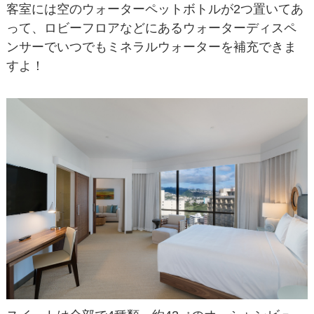
客室には空のウォーターペットボトルが2つ置いてあ
って、ロビーフロアなどにあるウォーターディスペ
ンサーでいつでもミネラルウォーターを補充できま
すよ！