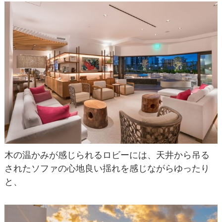
木の温かみが感じられるロビーには、天井から吊る
されたソファの心地良い揺れを感じながらゆったり
と、