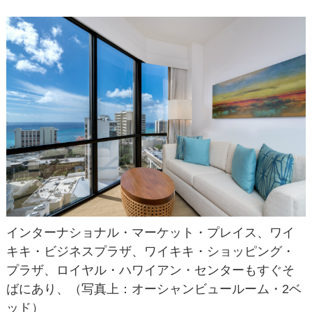
インターナショナル・マーケット・プレイス、ワイ
キキ・ビジネスプラザ、ワイキキ・ショッピング・
プラザ、ロイヤル・ハワイアン・センターもすぐそ
ばにあり、（写真上：オーシャンビュールーム・2ベ
ッド）