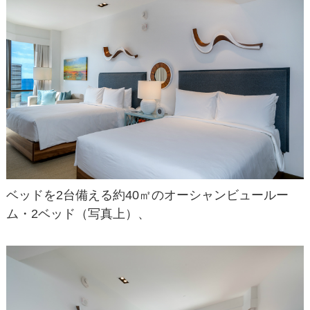
ベッドを2台備える約40㎡のオーシャンビュールー
ム・2ベッド（写真上）、