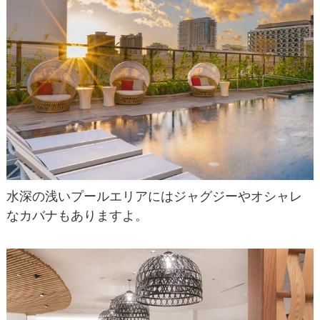
水深の浅いプールエリアにはジャグジーやオシャレ
なカバナもありますよ。