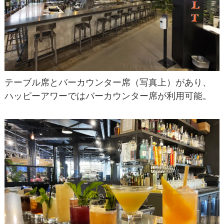
テーブル席とバーカウンター席（写真上）があり、
ハッピーアワーではバーカウンター席が利用可能。