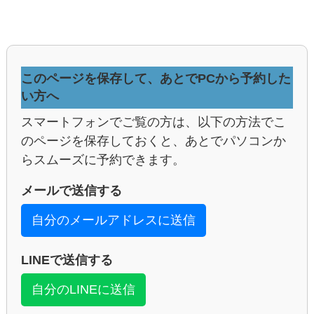
このページを保存して、あとでPCから予約した
い方へ
スマートフォンでご覧の方は、以下の方法でこ
のページを保存しておくと、あとでパソコンか
らスムーズに予約できます。
メールで送信する
自分のメールアドレスに送信
LINEで送信する
自分のLINEに送信