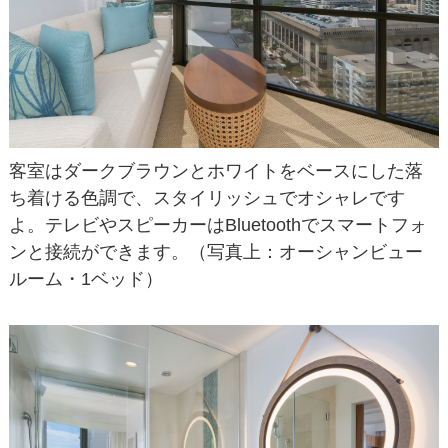
客室はダークブラウンとホワイトをベースにした落
ち着ける色調で、スタイリッシュでオシャレです
よ。テレビやスピーカーはBluetoothでスマートフォ
ンと接続ができます。（写真上：オーシャンビュー
ルーム・1ベッド）