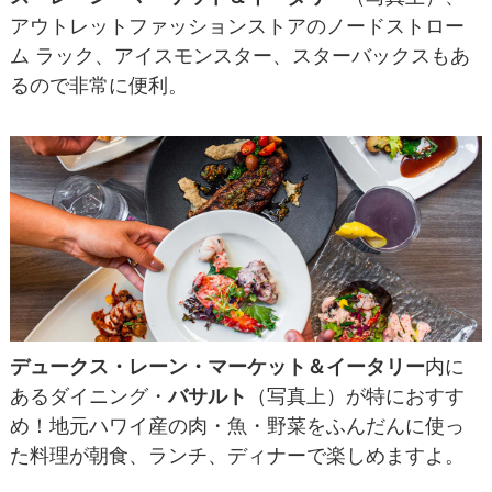
アウトレットファッションストアのノードストロー
ム ラック、アイスモンスター、スターバックスもあ
るので非常に便利。
デュークス・レーン・マーケット＆イータリー
内に
あるダイニング・
バサルト
（写真上）が特におすす
め！地元ハワイ産の肉・魚・野菜をふんだんに使っ
た料理が朝食、ランチ、ディナーで楽しめますよ。