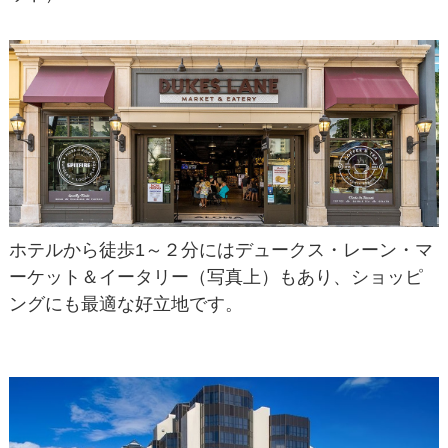
ホテルから徒歩1～２分にはデュークス・レーン・マ
ーケット＆イータリー（写真上）もあり、ショッピ
ングにも最適な好立地です。