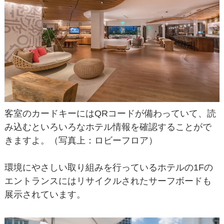
客室のカードキーにはQRコードが備わっていて、読
み込むといろいろなホテル情報を確認することがで
きますよ。（写真上：ロビーフロア）
環境にやさしい取り組みを行っているホテルの1Fの
エントランスにはリサイクルされたサーフボードも
展示されています。