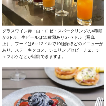
グラスワイン赤・白・ロゼ・スパークリングの4種類
が6ドル、生ビールは15種類あり5～7ドル（写真
上）、フードは6～12ドルで10種類ほどのメニューが
あり、ステーキタコス、シュリンプセビーチェ、シ
ェフポケなどが堪能できますよ。