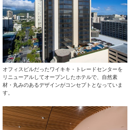
オフィスビルだったワイキキ・トレードセンターを
リニューアルしてオープンしたホテルで、自然素
材・丸みのあるデザインがコンセプトとなっていま
す。