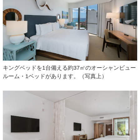
キングベッドを1台備える約37㎡のオーシャンビュー
ルーム・1ベッドがあります。（写真上）