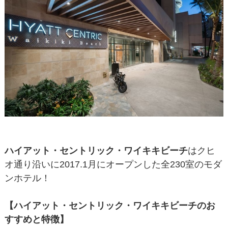
ハイアット・セントリック・ワイキキビーチ
はクヒ
オ通り沿いに2017.1月にオープンした全230室のモダ
ンホテル！
【ハイアット・セントリック・ワイキキビーチのお
すすめと特徴】