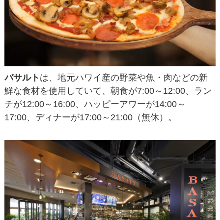
バサルト
は、地元ハワイ産の野菜や魚・肉などの新
鮮な食材を使用していて、朝食が7:00～12:00、ラン
チが12:00～16:00、ハッピーアワーが14:00～
17:00、ディナーが17:00～21:00（無休）。