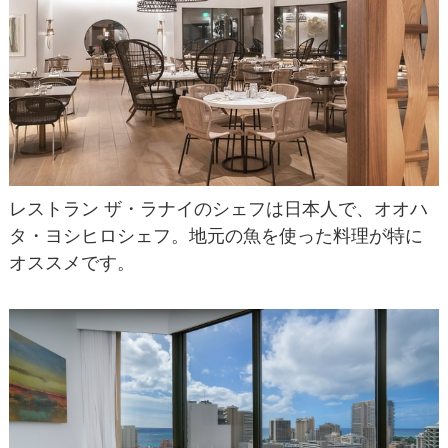
レストラン ザ・ラナイのシェフは日本人で、オオハ
タ・ヨシヒロシェフ。地元の魚を使った料理が特に
オススメです。