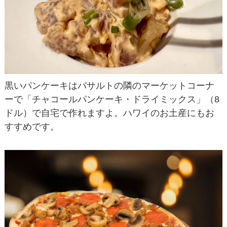
黒いパンケーキはバサルトの隣のマーケットコーナ
ーで「チャコールパンケーキ・ドライミックス」（8
ドル）で自宅で作れますよ。ハワイのお土産にもお
すすめです。