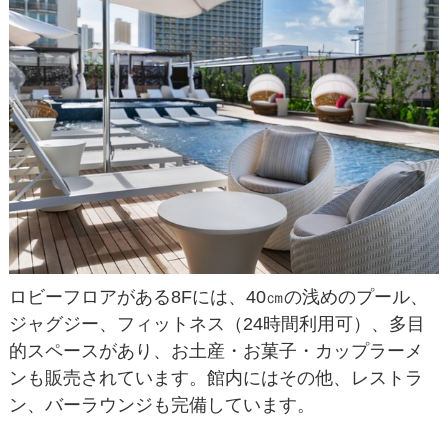
ロビーフロアがある8Fには、40㎝の浅めのプール、
ジャグジー、フィットネス（24時間利用可）、多目
的スペースがあり、お土産・お菓子・カップラーメ
ンも販売されています。館内にはその他、レストラ
ン、バーラウンジも完備しています。