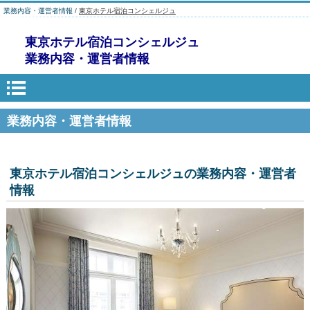
業務内容・運営者情報 /
東京ホテル宿泊コンシェルジュ
東京ホテル宿泊コンシェルジュ
業務内容・運営者情報
業務内容・運営者情報
東京ホテル宿泊コンシェルジュの業務内容・運営者
情報