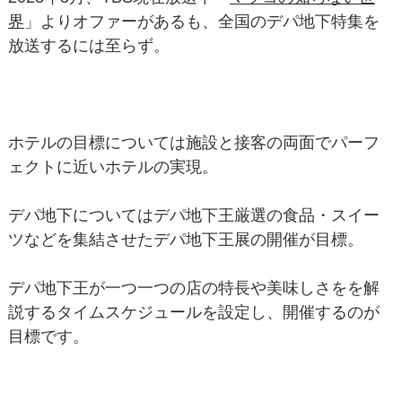
界
」よりオファーがあるも、全国のデパ地下特集を
放送するには至らず。
ホテルの目標については施設と接客の両面でパーフ
ェクトに近いホテルの実現。
デパ地下についてはデパ地下王厳選の食品・スイー
ツなどを集結させたデパ地下王展の開催が目標。
デパ地下王が一つ一つの店の特長や美味しさをを解
説するタイムスケジュールを設定し、開催するのが
目標です。