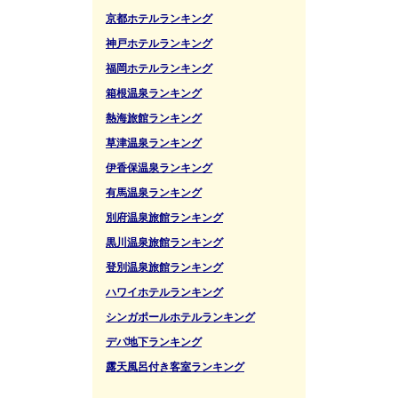
京都ホテルランキング
神戸ホテルランキング
福岡ホテルランキング
箱根温泉ランキング
熱海旅館ランキング
草津温泉ランキング
伊香保温泉ランキング
有馬温泉ランキング
別府温泉旅館ランキング
黒川温泉旅館ランキング
登別温泉旅館ランキング
ハワイホテルランキング
シンガポールホテルランキング
デパ地下ランキング
露天風呂付き客室ランキング