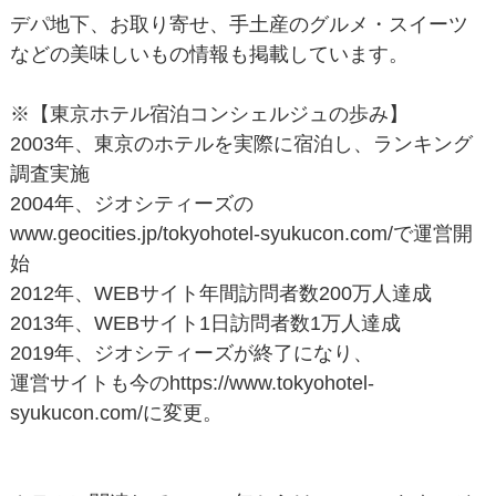
デパ地下、お取り寄せ、手土産のグルメ・スイーツ
などの美味しいもの情報も掲載しています。
※【東京ホテル宿泊コンシェルジュの歩み】
2003年、東京のホテルを実際に宿泊し、ランキング
調査実施
2004年、ジオシティーズの
www.geocities.jp/tokyohotel-syukucon.com/で運営開
始
2012年、WEBサイト年間訪問者数200万人達成
2013年、WEBサイト1日訪問者数1万人達成
2019年、ジオシティーズが終了になり、
運営サイトも今のhttps://www.tokyohotel-
syukucon.com/に変更。