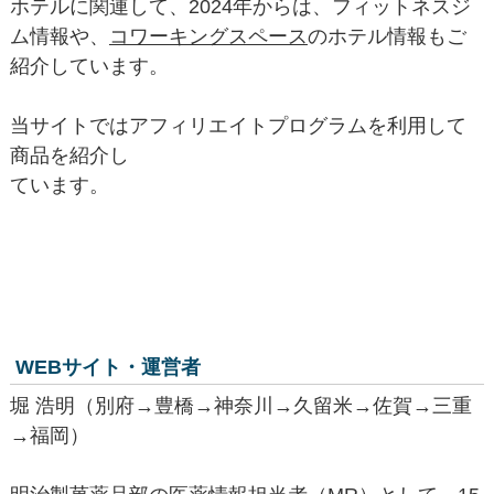
ホテルに関連して、2024年からは、フィットネスジ
ム情報や、
コワーキングスペース
のホテル情報もご
紹介しています。
当サイトではアフィリエイトプログラムを利用して
商品を紹介し
ています。
WEBサイト・運営者
堀 浩明（別府→豊橋→神奈川→久留米→佐賀→三重
→福岡）