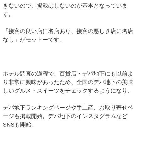
きないので、掲載はしないのが基本となっていま
す。
「接客の良い店に名店あり、接客の悪しき店に名店
なし」がモットーです。
ホテル調査の過程で、百貨店・デパ地下にも以前よ
り非常に興味があったため、全国のデパ地下の美味
しいグルメ・スイーツをチェックするようになり、
デパ地下ランキングページや手土産、お取り寄せペ
ージも掲載開始。デパ地下のインスタグラムなど
SNSも開始。