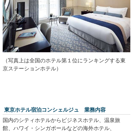
（写真上は全国のホテル第１位にランキングする東
京ステーションホテル）
東京ホテル宿泊コンシェルジュ 業務内容
国内のシティホテルからビジネスホテル、温泉旅
館、ハワイ・シンガポールなどの海外ホテル、