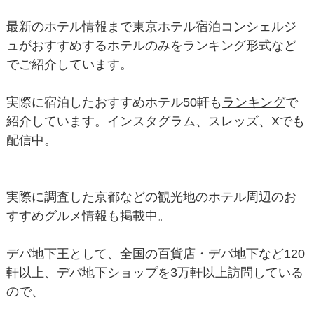
最新のホテル情報まで東京ホテル宿泊コンシェルジ
ュがおすすめするホテルのみをランキング形式など
でご紹介しています。
実際に宿泊したおすすめホテル50軒も
ランキング
で
紹介しています。インスタグラム、スレッズ、Xでも
配信中。
実際に調査した京都などの観光地のホテル周辺のお
すすめグルメ情報も掲載中。
デパ地下王として、
全国の百貨店・デパ地下など
120
軒以上、デパ地下ショップを3万軒以上訪問している
ので、