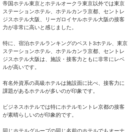
帝国ホテル東京とホテルオークラ東京以外では東京
ステーションホテル、ホテルカンラ京都、セントレ
ジスホテル大阪、リーガロイヤルホテル大阪の接客
力が非常に高いと感じました。
特に、宿泊ホテルランキングのベスト3ホテル、東京
ステーションホテル、ホテルカンラ京都、セントレ
ジスホテル大阪は、施設・接客力ともに非常にレベ
ルが高いです。
有名外資系の高級ホテルは施設面に比べ、接客力に
課題があるホテルが多いのが印象です。
ビジネスホテルでは特にホテルモントレ京都の接客
が素晴らしいのが印象的です。
同じホテルグループの同じ名前のホテルでもオーナ