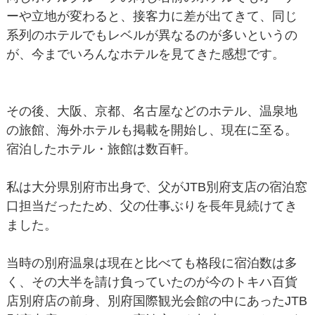
ーや立地が変わると、接客力に差が出てきて、同じ
系列のホテルでもレベルが異なるのが多いというの
が、今までいろんなホテルを見てきた感想です。
その後、大阪、京都、名古屋などのホテル、温泉地
の旅館、海外ホテルも掲載を開始し、現在に至る。
宿泊したホテル・旅館は数百軒。
私は大分県別府市出身で、父がJTB別府支店の宿泊窓
口担当だったため、父の仕事ぶりを長年見続けてき
ました。
当時の別府温泉は現在と比べても格段に宿泊数は多
く、その大半を請け負っていたのが今のトキハ百貨
店別府店の前身、別府国際観光会館の中にあったJTB