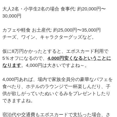
大人2名・小学生2名の場合 食事代: 約20,000円〜
30,000円
カフェや軽食 お土産代: 約25,000円〜35,000円
チーズ、ワイン、キャラクターグッズなど。
仮に8万円かかったとすると、エポスカード利用で
5％オフになるので、
4,000円安くなるということに
なります
。4,000円は大きいですよね～。
4,000円あれば、場内で家族全員分の豪華なパフェを
食べたり、ホテルのラウンジで一杯楽しんだり、子
供が欲しがっていたぬいぐるみをプレゼントしたり
できますよね。
宿泊代や交通費もエポスカードで支払った場合、さ