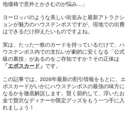
地価格で意外とかさむのが悩み…」
ヨーロッパのような美しい街並みと最新アトラクシ
ョンが魅力のハウステンボスですが、現地での出費
はできるだけ抑えたいものですよね。
実は、たった一枚のカードを持っているだけで、ハ
ウステンボス内での支払いが劇的に安くなる「公式
級の裏技」があるのをご存知ですか？その正体は
「
エポスカード
」
です。
この記事では、2026年最新の割引情報をもとに、エ
ポスカードがいかにハウステンボスの最強の味方に
なるかを徹底解説します。賢く節約して、浮いたお
金で贅沢なディナーや限定グッズをもう一つ手に入
れましょう！