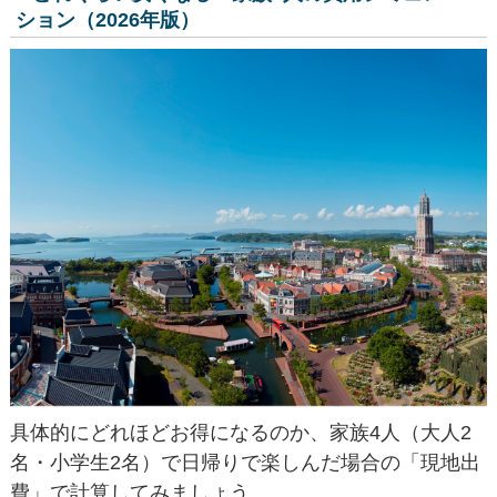
ション（2026年版）
具体的にどれほどお得になるのか、家族4人（大人2
名・小学生2名）で日帰りで楽しんだ場合の「現地出
費」で計算してみましょう。