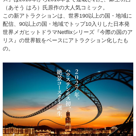
（あそう はろ）氏原作の大人気コミック。
この新アトラクションは、世界190以上の国・地域に
配信、90以上の国・地域でトップ10入りした日本発
世界メガヒットドラマNetflixシリーズ『今際の国のア
リス』の世界観をベースにアトラクション化したも
の。