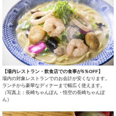
【場内レストラン・飲食店での食事が5％OFF】
場内の対象レストランでのお会計が安くなります。
ランチから豪華なディナーまで幅広く使えます。
（写真上：長崎ちゃんぽん・悟空の長崎ちゃんぽ
ん）