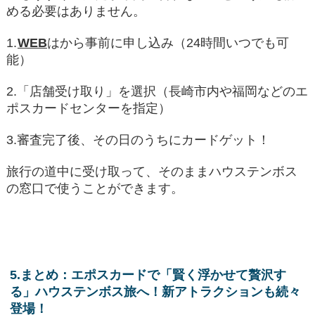
める必要はありません。
1.
WEB
はから事前に申し込み（24時間いつでも可
能）
2.「店舗受け取り」を選択（長崎市内や福岡などのエ
ポスカードセンターを指定）
3.審査完了後、その日のうちにカードゲット！
旅行の道中に受け取って、そのままハウステンボス
の窓口で使うことができます。
5.まとめ：エポスカードで「賢く浮かせて贅沢す
る」ハウステンボス旅へ！新アトラクションも続々
登場！