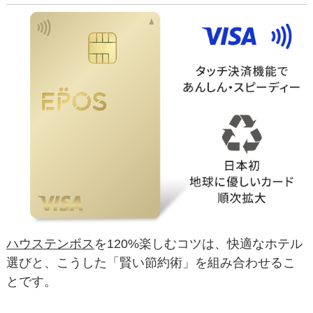
ハウステンボス
を120%楽しむコツは、快適なホテル
選びと、こうした「賢い節約術」を組み合わせるこ
とです。