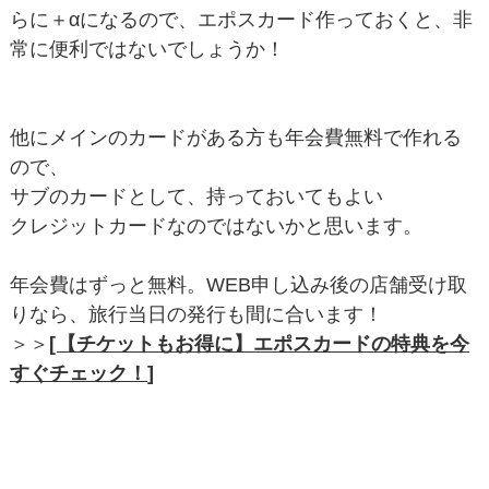
らに＋αになるので、エポスカード作っておくと、非
常に便利ではないでしょうか！
他にメインのカードがある方も年会費無料で作れる
ので、
サブのカードとして、持っておいてもよい
クレジットカードなのではないかと思います。
年会費はずっと無料。WEB申し込み後の店舗受け取
りなら、旅行当日の発行も間に合います！
＞＞
[
【チケットもお得に】エポスカードの特典を今
すぐチェック！
]