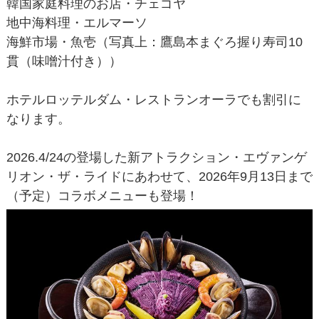
韓国家庭料理のお店・チェゴヤ
地中海料理・エルマーソ
海鮮市場・魚壱（写真上：鷹島本まぐろ握り寿司10
貫（味噌汁付き））
ホテルロッテルダム・レストランオーラでも割引に
なります。
2026.4/24の登場した新アトラクション・エヴァンゲ
リオン・ザ・ライドにあわせて、2026年9月13日まで
（予定）コラボメニューも登場！