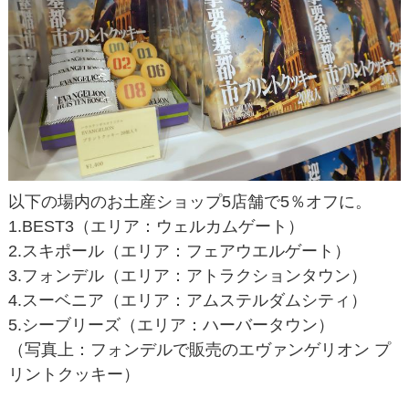
以下の場内のお土産ショップ5店舗で5％オフに。
1.BEST3（エリア：ウェルカムゲート）
2.スキポール（エリア：フェアウエルゲート）
3.フォンデル（エリア：アトラクションタウン）
4.スーベニア（エリア：アムステルダムシティ）
5.シーブリーズ（エリア：ハーバータウン）
（写真上：フォンデルで販売のエヴァンゲリオン プ
リントクッキー）