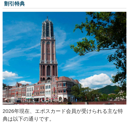
割引特典
2026年現在、エポスカード会員が受けられる主な特
典は以下の通りです。