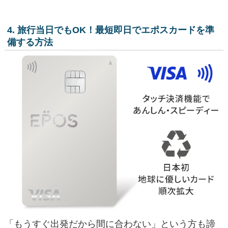
4. 旅行当日でもOK！最短即日でエポスカードを準
備する方法
「もうすぐ出発だから間に合わない」という方も諦