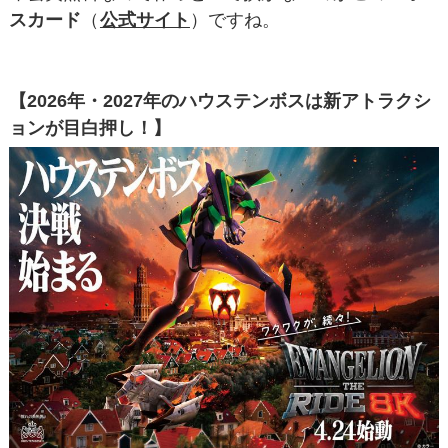
スカード
（
公式サイト
）ですね。
【2026年・2027年のハウステンボスは新アトラクシ
ョンが目白押し！】