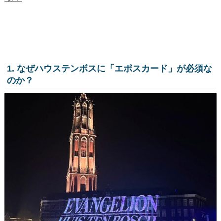
1. なぜハウステンボスに「エポスカード」が必須な
のか？