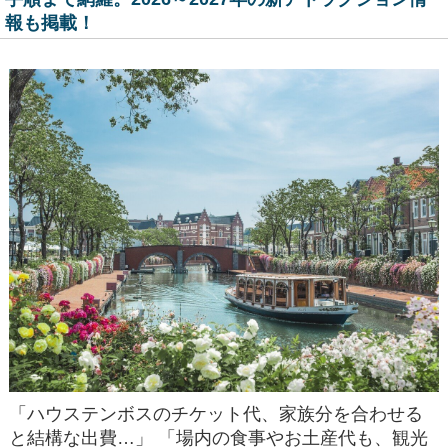
報も掲載！
「ハウステンボスのチケット代、家族分を合わせる
と結構な出費…」 「場内の食事やお土産代も、観光