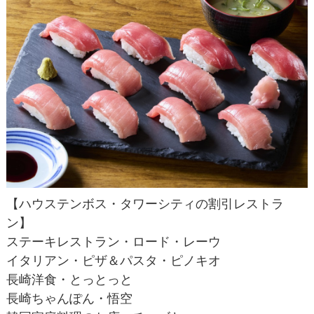
【ハウステンボス・タワーシティの割引レストラ
ン】
ステーキレストラン・ロード・レーウ
イタリアン・ピザ＆パスタ・ピノキオ
長崎洋食・とっとっと
長崎ちゃんぽん・悟空