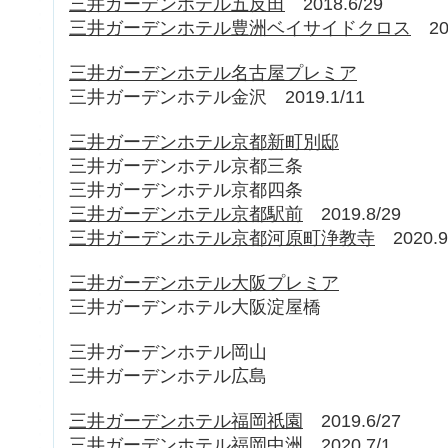
三井ガーデンホテル五反田
2018.6/29
三井ガーデンホテル豊洲ベイサイドクロス
202
三井ガーデンホテル名古屋プレミア
三井ガーデンホテル金沢 2019.1/11
三井ガーデンホテル京都新町別邸
三井ガーデンホテル京都三条
三井ガーデンホテル京都四条
三井ガーデンホテル京都駅前
2019.8/29
三井ガーデンホテル京都河原町浄教寺
2020.9
三井ガーデンホテル大阪プレミア
三井ガーデンホテル大阪淀屋橋
三井ガーデンホテル岡山
三井ガーデンホテル広島
三井ガーデンホテル福岡祇園
2019.6/27
三井ガーデンホテル福岡中洲
2020.7/1