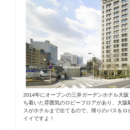
2014年にオープンの三井ガーデンホテル大阪
ち着いた雰囲気のロビーフロアがあり、大阪
スがホテルまで出てるので、帰りのバスをロ
イイですよ！