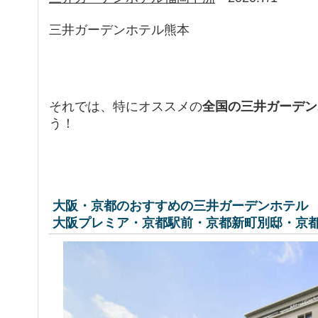
三井ガーデンホテル熊本
それでは、特にオススメの
全国の三井ガーデン
う！
大阪・京都のおすすめの三井ガーデンホテル
大阪プレミア・京都駅前・京都新町別邸・京