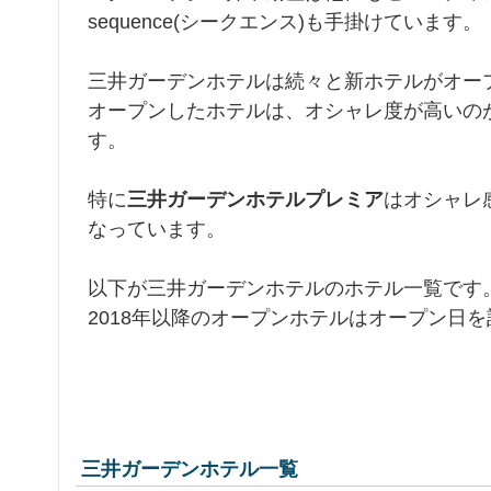
sequence(シークエンス)も手掛けています。
三井ガーデンホテルは続々と新ホテルがオー
オープンしたホテルは、オシャレ度が高いの
す。
特に
三井ガーデンホテルプレミア
はオシャレ
なっています。
以下が三井ガーデンホテルのホテル一覧です
2018年以降のオープンホテルはオープン日
三井ガーデンホテル一覧