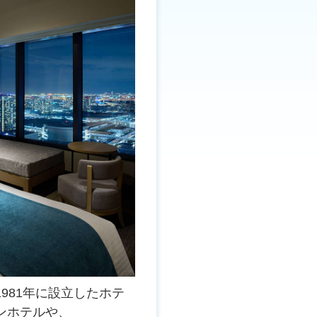
981年に設立したホテ
ンホテルや、