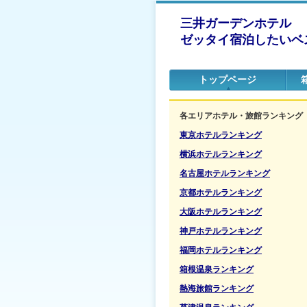
三井ガーデンホテル
ゼッタイ宿泊したいベス
トップページ
各エリアホテル・旅館ランキング
東京ホテルランキング
横浜ホテルランキング
名古屋ホテルランキング
京都ホテルランキング
大阪ホテルランキング
神戸ホテルランキング
福岡ホテルランキング
箱根温泉ランキング
熱海旅館ランキング